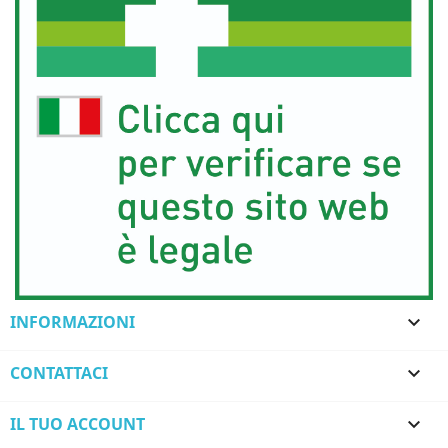
INFORMAZIONI

CONTATTACI

IL TUO ACCOUNT
