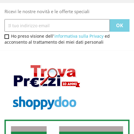
Ricevi le nostre novità e le offerte speciali
Ho preso visione dell'
informativa sulla Privacy
ed
acconsento al trattamento dei miei dati personali