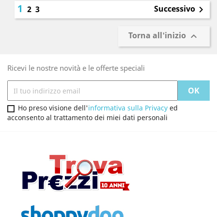
1
Successivo
2
3

Torna all'inizio

Ricevi le nostre novità e le offerte speciali
Ho preso visione dell'
informativa sulla Privacy
ed
acconsento al trattamento dei miei dati personali