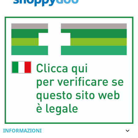
INFORMAZIONI
