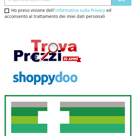
Ho preso visione dell'
informativa sulla Privacy
ed
acconsento al trattamento dei miei dati personali