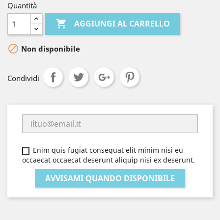
Quantità

AGGIUNGI AL CARRELLO

Non disponibile
Condividi
Enim quis fugiat consequat elit minim nisi eu
occaecat occaecat deserunt aliquip nisi ex deserunt.
AVVISAMI QUANDO DISPONIBILE