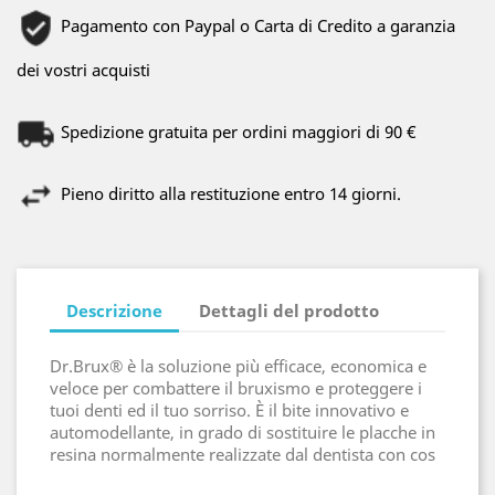
Pagamento con Paypal o Carta di Credito a garanzia
dei vostri acquisti
Spedizione gratuita per ordini maggiori di 90 €
Pieno diritto alla restituzione entro 14 giorni.
Descrizione
Dettagli del prodotto
Dr.Brux® è la soluzione più efficace, economica e
veloce per combattere il bruxismo e proteggere i
tuoi denti ed il tuo sorriso. È il bite innovativo e
automodellante, in grado di sostituire le placche in
resina normalmente realizzate dal dentista con cos