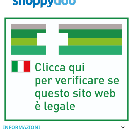
INFORMAZIONI
