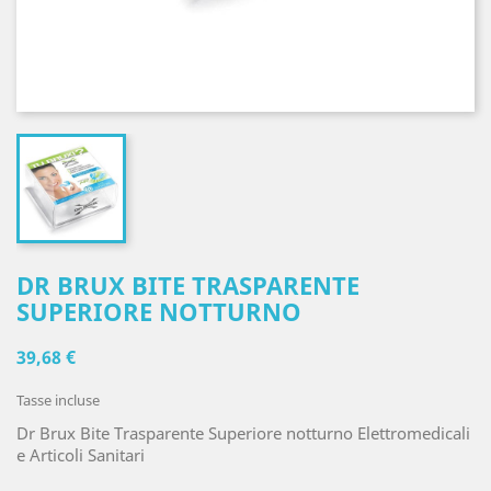
DR BRUX BITE TRASPARENTE
SUPERIORE NOTTURNO
39,68 €
Tasse incluse
Dr Brux Bite Trasparente Superiore notturno Elettromedicali
e Articoli Sanitari