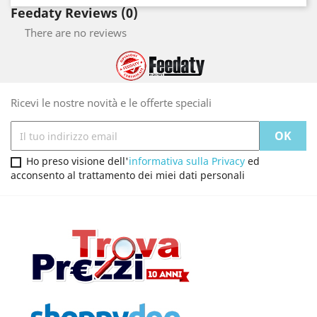
Feedaty Reviews (0)
There are no reviews
Ricevi le nostre novità e le offerte speciali
Ho preso visione dell'
informativa sulla Privacy
ed
acconsento al trattamento dei miei dati personali