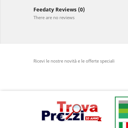
Feedaty Reviews (0)
There are no reviews
Ricevi le nostre novità e le offerte speciali