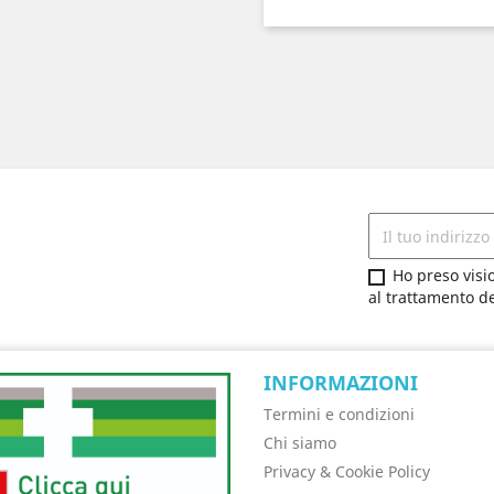
Ho preso visi
al trattamento de
INFORMAZIONI
Termini e condizioni
Chi siamo
Privacy & Cookie Policy