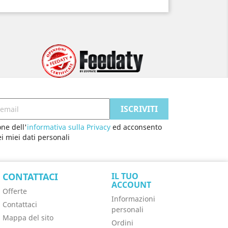
one dell'
informativa sulla Privacy
ed acconsento
i miei dati personali
CONTATTACI
IL TUO
ACCOUNT
Offerte
Informazioni
Contattaci
personali
Mappa del sito
Ordini