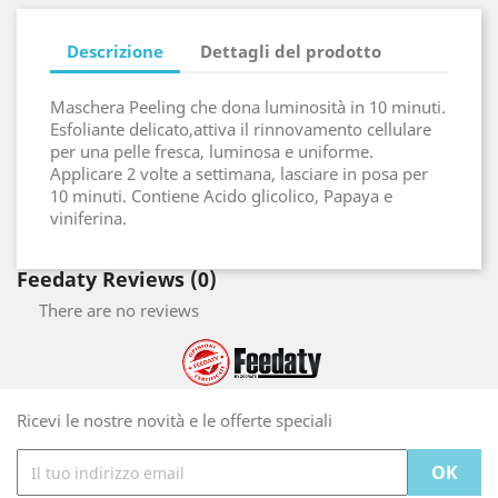
Descrizione
Dettagli del prodotto
Maschera Peeling che dona luminosità in 10 minuti.
Esfoliante delicato,attiva il rinnovamento cellulare
per una pelle fresca, luminosa e uniforme.
Applicare 2 volte a settimana, lasciare in posa per
10 minuti. Contiene Acido glicolico, Papaya e
viniferina.
Feedaty Reviews (0)
There are no reviews
Ricevi le nostre novità e le offerte speciali