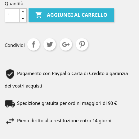
Quantità

AGGIUNGI AL CARRELLO
Condividi
Pagamento con Paypal o Carta di Credito a garanzia
dei vostri acquisti
Spedizione gratuita per ordini maggiori di 90 €
Pieno diritto alla restituzione entro 14 giorni.