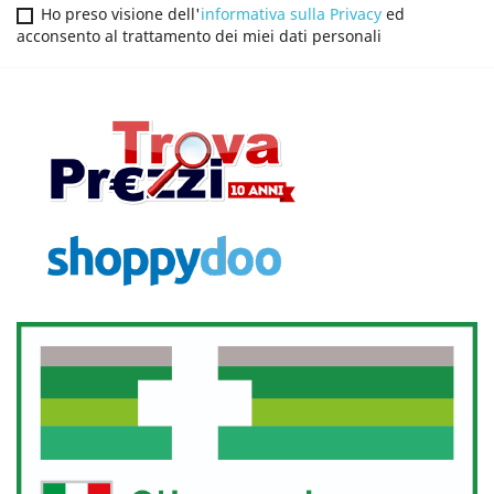
Ho preso visione dell'
informativa sulla Privacy
ed
acconsento al trattamento dei miei dati personali