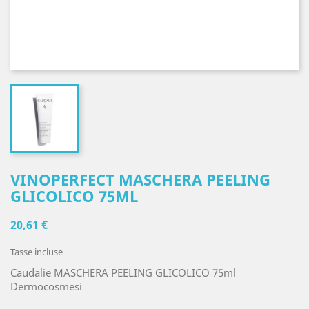
VINOPERFECT MASCHERA PEELING
GLICOLICO 75ML
20,61 €
Tasse incluse
Caudalie MASCHERA PEELING GLICOLICO 75ml
Dermocosmesi