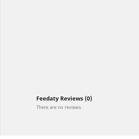
Feedaty Reviews (0)
There are no reviews