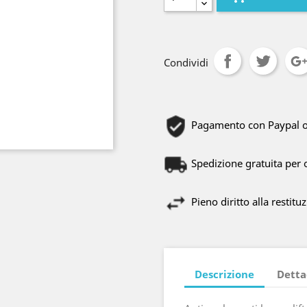
Condividi
Pagamento con Paypal o C
Spedizione gratuita per 
Pieno diritto alla restitu
Descrizione
Detta