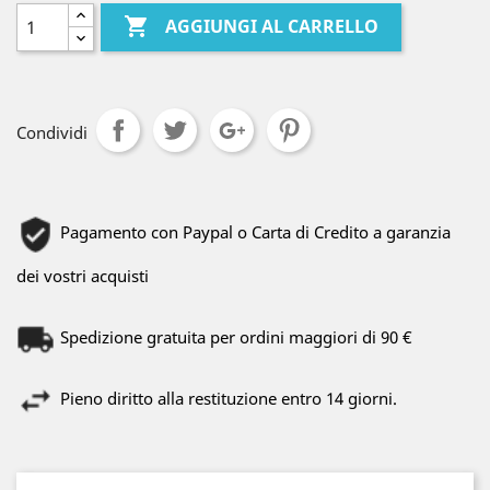

AGGIUNGI AL CARRELLO
Condividi
Pagamento con Paypal o Carta di Credito a garanzia
dei vostri acquisti
Spedizione gratuita per ordini maggiori di 90 €
Pieno diritto alla restituzione entro 14 giorni.