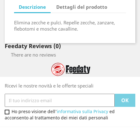
Descrizione
Dettagli del prodotto
Elimina zecche e pulci. Repelle zecche, zanzare,
flebotomi e mosche cavalline.
Feedaty Reviews (0)
There are no reviews
Ricevi le nostre novità e le offerte speciali
Ho preso visione dell'
informativa sulla Privacy
ed
acconsento al trattamento dei miei dati personali