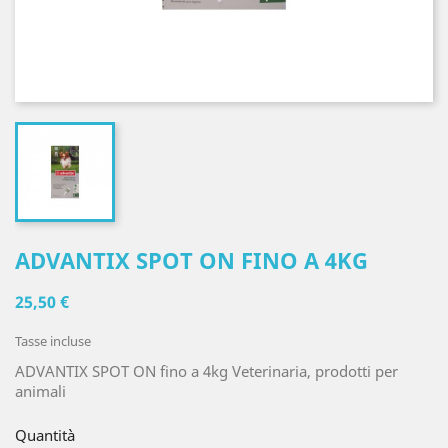
ADVANTIX SPOT ON FINO A 4KG
25,50 €
Tasse incluse
ADVANTIX SPOT ON fino a 4kg Veterinaria, prodotti per
animali
Quantità