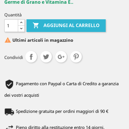
Germe di Grano e Vitamina E..
Quantità

AGGIUNGI AL CARRELLO

Ultimi articoli in magazzino
Condividi
Pagamento con Paypal o Carta di Credito a garanzia
dei vostri acquisti
Spedizione gratuita per ordini maggiori di 90 €
Pieno diritto alla restituzione entro 14 giorni.