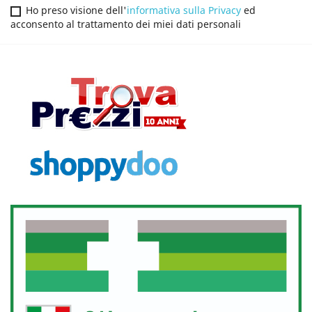
Ho preso visione dell'
informativa sulla Privacy
ed
acconsento al trattamento dei miei dati personali