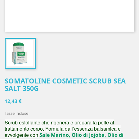
SOMATOLINE COSMETIC SCRUB SEA
SALT 350G
12,43 €
Tasse incluse
S
crub esfoliante che rigenera e prepara la pelle al
trattamento corpo. Formula dall’essenza balsamica e
avvolgente con
Sale Marino, Olio di Jojoba, Olio di