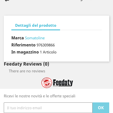
Dettagli del prodotto
Marca
Somatoline
Riferimento
976309866
In magazzino
1 Articolo
Feedaty Reviews (0)
There are no reviews
Ricevi le nostre novità e le offerte speciali